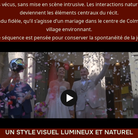
s vécus, sans mise en scène intrusive. Les interactions natur
deviennent les éléments centraux du récit.
u fidèle, qu’il s’agisse d’un mariage dans le centre de Col
village environnant.
séquence est pensée pour conserver la spontanéité de la 
UN STYLE VISUEL LUMINEUX ET NATUREL