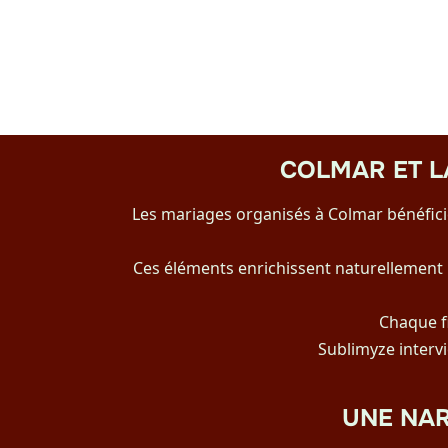
COLMAR ET LA
Les mariages organisés à Colmar bénéfici
Ces éléments enrichissent naturellement l
Chaque fi
Sublimyze intervi
UNE NA