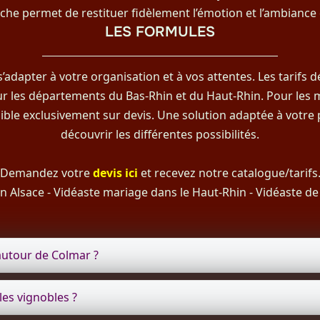
che permet de restituer fidèlement l’émotion et l’ambiance
LES FORMULES
adapter à votre organisation et à vos attentes. Les tarifs dé
r les départements du Bas-Rhin et du Haut-Rhin. Pour les m
ible exclusivement sur devis. Une solution adaptée à votre
découvrir les différentes possibilités.
Demandez votre
devis ici
et recevez notre catalogue/tarifs
n Alsace
-
Vidéaste mariage dans le Haut-Rhin
-
Vidéaste de
autour de Colmar ?
es vignobles ?