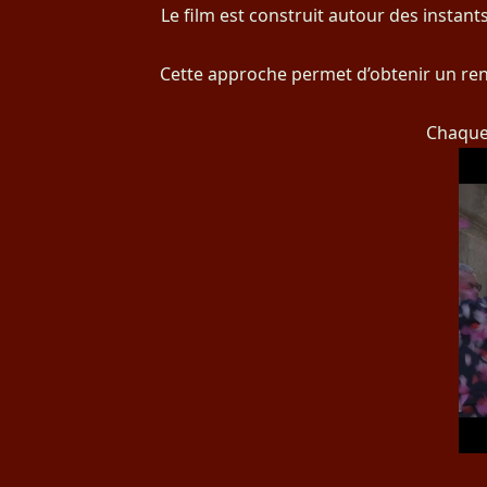
Le film est construit autour des instant
Cette approche permet d’obtenir un rend
Chaque 