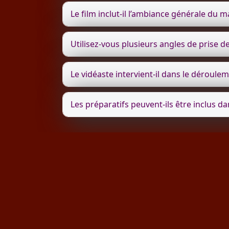
Le film inclut-il l’ambiance générale du m
Utilisez-vous plusieurs angles de prise de
Le vidéaste intervient-il dans le déroulem
Les préparatifs peuvent-ils être inclus dan