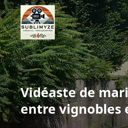
Vidéaste de mari
entre vignobles e