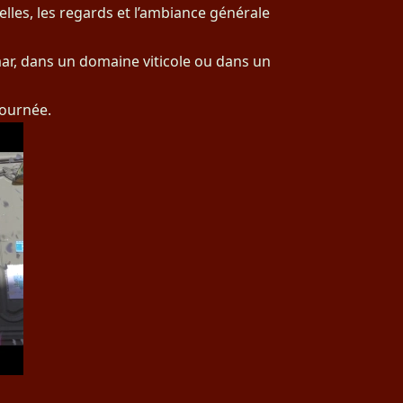
elles, les regards et l’ambiance générale
mar, dans un domaine viticole ou dans un
journée.