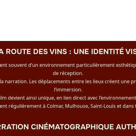
 ROUTE DES VINS : UNE IDENTITÉ V
ent souvent d’un environnement particulièrement esthétique
de réception.
a narration. Les déplacements entre les lieux créent une p
l’immersion.
lm devient ainsi unique, en lien direct avec l’environnement
ent régulièrement à Colmar, Mulhouse, Saint-Louis et dans 
RRATION CINÉMATOGRAPHIQUE AUTH