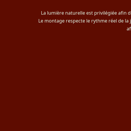
La lumière naturelle est privilégiée afin
Le montage respecte le rythme réel de la jo
a