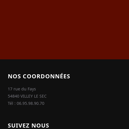
NOS COORDONNÉES
17 rue du Fays
54840 VILLEY LE SEC
Tél : 06.95.98.90.70
SUIVEZ NOUS