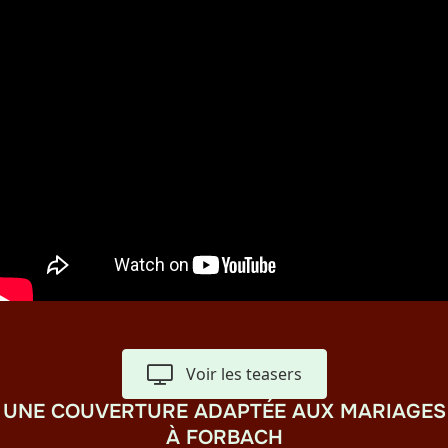
Voir les teasers
UNE COUVERTURE ADAPTÉE AUX MARIAGES
À FORBACH