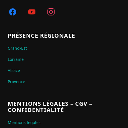
facebook
youtube
instagram
PRÉSENCE RÉGIONALE
Grand-Est
Lorraine
Alsace
Provence
MENTIONS LÉGALES – CGV –
CONFIDENTIALITÉ
Mentions légales