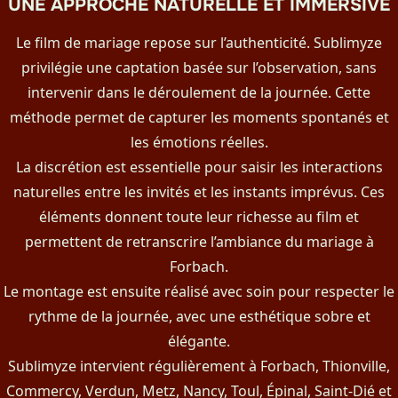
UNE APPROCHE NATURELLE ET IMMERSIVE
Le film de mariage repose sur l’authenticité. Sublimyze
privilégie une captation basée sur l’observation, sans
intervenir dans le déroulement de la journée. Cette
méthode permet de capturer les moments spontanés et
les émotions réelles.
La discrétion est essentielle pour saisir les interactions
naturelles entre les invités et les instants imprévus. Ces
éléments donnent toute leur richesse au film et
permettent de retranscrire l’ambiance du mariage à
Forbach.
Le montage est ensuite réalisé avec soin pour respecter le
rythme de la journée, avec une esthétique sobre et
élégante.
Sublimyze intervient régulièrement à Forbach, Thionville,
Commercy, Verdun, Metz, Nancy, Toul, Épinal, Saint-Dié et