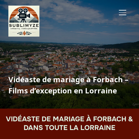
BASCUL
Vidéaste de mariage à Forbach –
Films d’exception en Lorraine
VIDÉASTE DE MARIAGE À FORBACH &
DANS TOUTE LA LORRAINE