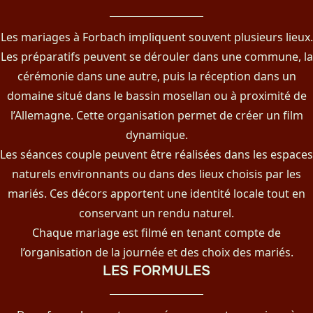
Les mariages à Forbach impliquent souvent plusieurs lieux.
Les préparatifs peuvent se dérouler dans une commune, la
cérémonie dans une autre, puis la réception dans un
domaine situé dans le bassin mosellan ou à proximité de
l’Allemagne. Cette organisation permet de créer un film
dynamique.
Les séances couple peuvent être réalisées dans les espaces
naturels environnants ou dans des lieux choisis par les
mariés. Ces décors apportent une identité locale tout en
conservant un rendu naturel.
Chaque mariage est filmé en tenant compte de
l’organisation de la journée et des choix des mariés.
LES FORMULES