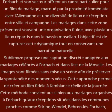
Forbach et son secteur offrent un cadre particulier pour
un film de mariage, marqué par la proximité immédiate
avec l’Allemagne et une diversité de lieux de réception
entre ville et campagne. Les mariages dans cette zone
présentent souvent une organisation fluide, avec plusieurs
lieux répartis dans le bassin mosellan. L’objectif est de
capturer cette dynamique tout en conservant une
narration naturelle.
Sublimyze propose une captation discrète adaptée aux
mariages célébrés à Forbach et dans l’est de la Moselle. Les
images sont filmées sans mise en scène afin de préserver
la spontanéité des moments vécus. Cette approche permet
de créer un film fidèle à l’ambiance réelle de la journée.
Cette méthode convient aussi bien aux mariages organisés
à Forbach qu’aux réceptions situées dans les communes
proches comme Stiring-Wendel, Behren-lès-Forbach,