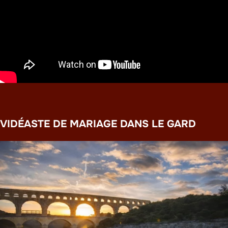
VIDÉASTE DE MARIAGE DANS LE GARD