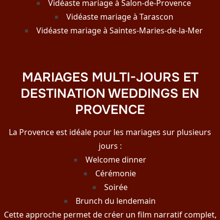
Vidéaste mariage à Salon-de-Provence
Vidéaste mariage à Tarascon
Vidéaste mariage à Saintes-Maries-de-la-Mer
MARIAGES MULTI-JOURS ET
DESTINATION WEDDINGS EN
PROVENCE
La Provence est idéale pour les mariages sur plusieurs
jours :
Welcome dinner
Cérémonie
Soirée
Brunch du lendemain
Cette approche permet de créer un film narratif complet,