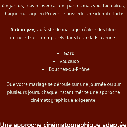
élégantes, mas provençaux et panoramas spectaculaires,
chaque mariage en Provence possède une identité forte.
Sublimyze
, vidéaste de mariage, réalise des films
immersifs et intemporels dans toute la Provence :
Gard
Vaucluse
Bouches-du-Rhône
Que votre mariage se déroule sur une journée ou sur
plusieurs jours, chaque instant mérite une approche
cinématographique exigeante.
Une approche cinématographique adaptée