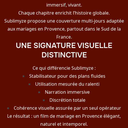
immersif, vivant.
Chaque chapitre enrichit l’histoire globale.
Sublimyze propose une couverture multi-jours adaptée
aux mariages en Provence, partout dans le Sud de la
France.
UNE SIGNATURE VISUELLE
DISTINCTIVE
Ce qui différencie Sublimyze :
Stabilisateur pour des plans fluides
Utilisation mesurée du ralenti
Narration immersive
Discrétion totale
Cohérence visuelle assurée par un seul opérateur
Le résultat : un film de mariage en Provence élégant,
naturel et intemporel.