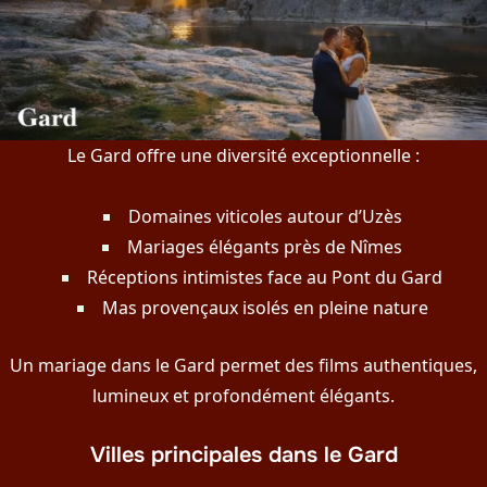
Le Gard offre une diversité exceptionnelle :
Domaines viticoles autour d’Uzès
Mariages élégants près de Nîmes
Réceptions intimistes face au Pont du Gard
Mas provençaux isolés en pleine nature
Un mariage dans le Gard permet des films authentiques,
lumineux et profondément élégants.
Villes principales dans le Gard