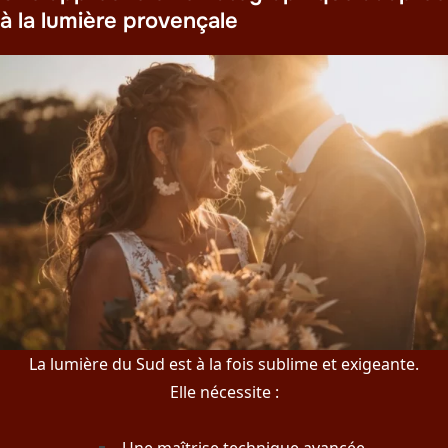
à la lumière provençale
La lumière du Sud est à la fois sublime et exigeante.
Elle nécessite :
Une maîtrise technique avancée