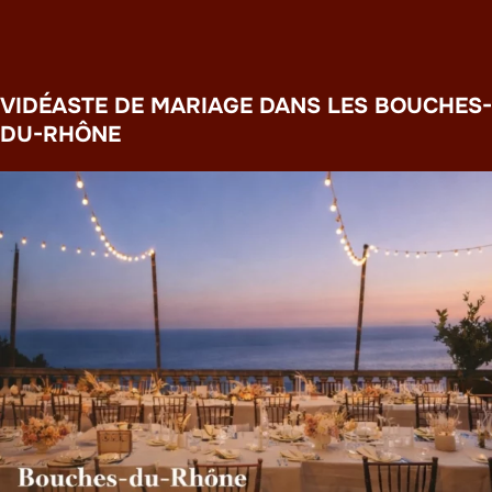
VIDÉASTE DE MARIAGE DANS LES BOUCHES-
DU-RHÔNE