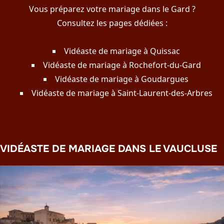
Vous préparez votre mariage dans le Gard ?
Consultez les pages dédiées :
Vidéaste de mariage à Quissac
Vidéaste de mariage à Rochefort-du-Gard
Vidéaste de mariage à Goudargues
Vidéaste de mariage à Saint-Laurent-des-Arbres
VIDÉASTE DE MARIAGE DANS LE VAUCLUSE