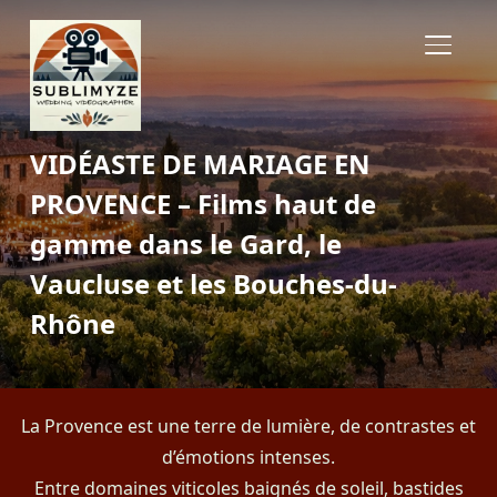
BASCUL
VIDÉASTE DE MARIAGE EN
PROVENCE – Films haut de
gamme dans le Gard, le
Vaucluse et les Bouches-du-
Rhône
La Provence est une terre de lumière, de contrastes et
d’émotions intenses.
Entre domaines viticoles baignés de soleil, bastides