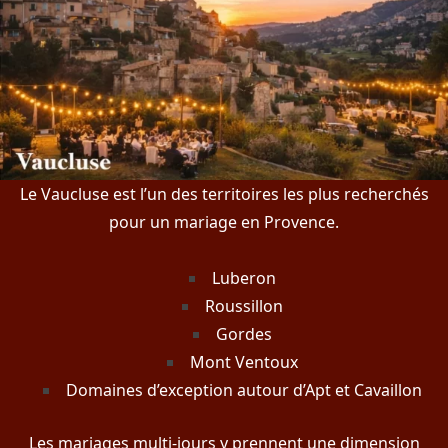
Le Vaucluse est l’un des territoires les plus recherchés
pour un mariage en Provence.
Luberon
Roussillon
Gordes
Mont Ventoux
Domaines d’exception autour d’Apt et Cavaillon
Les mariages multi-jours y prennent une dimension