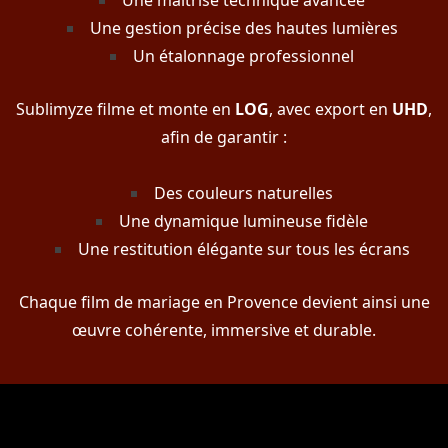
Une gestion précise des hautes lumières
Un étalonnage professionnel
Sublimyze filme et monte en
LOG
, avec export en
UHD
,
afin de garantir :
Des couleurs naturelles
Une dynamique lumineuse fidèle
Une restitution élégante sur tous les écrans
Chaque film de mariage en Provence devient ainsi une
œuvre cohérente, immersive et durable.