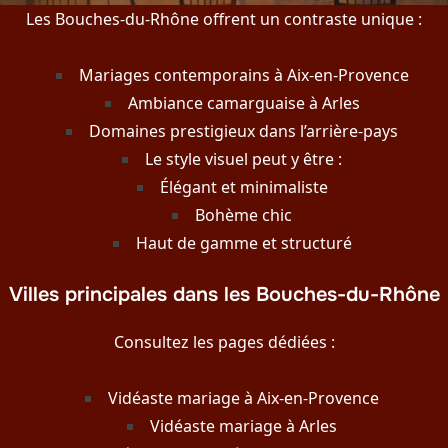
Les Bouches-du-Rhône offrent un contraste unique :
Mariages contemporains à Aix-en-Provence
Ambiance camarguaise à Arles
Domaines prestigieux dans l’arrière-pays
Le style visuel peut y être :
Élégant et minimaliste
Bohème chic
Haut de gamme et structuré
Villes principales dans les Bouches-du-Rhône
Consultez les pages dédiées :
Vidéaste mariage à Aix-en-Provence
Vidéaste mariage à Arles