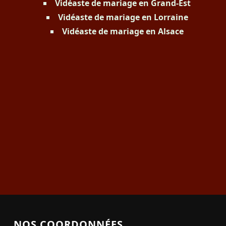
Vidéaste de mariage en Grand-Est
Vidéaste de mariage en Lorraine
Vidéaste de mariage en Alsace
NOS COORDONNÉES