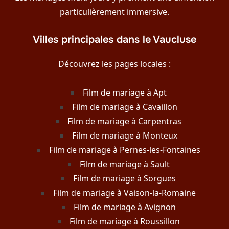
particulièrement immersive.
Villes principales dans le Vaucluse
Découvrez les pages locales :
Film de mariage à Apt
Film de mariage à Cavaillon
Film de mariage à Carpentras
Film de mariage à Monteux
Film de mariage à Pernes-les-Fontaines
Film de mariage à Sault
Film de mariage à Sorgues
Film de mariage à Vaison-la-Romaine
Film de mariage à Avignon
Film de mariage à Roussillon