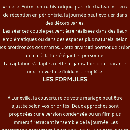
visuelle. Entre centre historique, parc du château et lieux
de réception en périphérie, la journée peut évoluer dans
des décors variés.
Les séances couple peuvent être réalisées dans des lieux
emblématiques ou dans des espaces plus naturels, selon
les préférences des mariés. Cette diversité permet de créer
un film à la fois élégant et personnel.
La captation s’adapte à cette organisation pour garantir
une couverture fluide et complète.
LES FORMULES
À Lunéville, la couverture de votre mariage peut être
ajustée selon vos priorités. Deux approches sont
proposées : une version condensée ou un film plus
immersif retraçant l’ensemble de la journée. Les