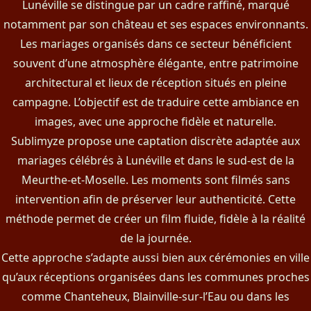
Lunéville se distingue par un cadre raffiné, marqué
notamment par son château et ses espaces environnants.
Les mariages organisés dans ce secteur bénéficient
souvent d’une atmosphère élégante, entre patrimoine
architectural et lieux de réception situés en pleine
campagne. L’objectif est de traduire cette ambiance en
images, avec une approche fidèle et naturelle.
Sublimyze propose une captation discrète adaptée aux
mariages célébrés à Lunéville et dans le sud-est de la
Meurthe-et-Moselle. Les moments sont filmés sans
intervention afin de préserver leur authenticité. Cette
méthode permet de créer un film fluide, fidèle à la réalité
de la journée.
Cette approche s’adapte aussi bien aux cérémonies en ville
qu’aux réceptions organisées dans les communes proches
comme Chanteheux, Blainville-sur-l’Eau ou dans les