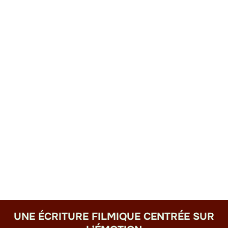
UNE ÉCRITURE FILMIQUE CENTRÉE SUR