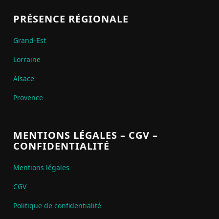
PRÉSENCE RÉGIONALE
Grand-Est
Lorraine
Alsace
Provence
MENTIONS LÉGALES – CGV –
CONFIDENTIALITÉ
Mentions légales
CGV
Politique de confidentialité