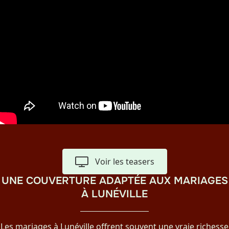
Voir les teasers
UNE COUVERTURE ADAPTÉE AUX MARIAGES
À LUNÉVILLE
Les mariages à Lunéville offrent souvent une vraie richesse