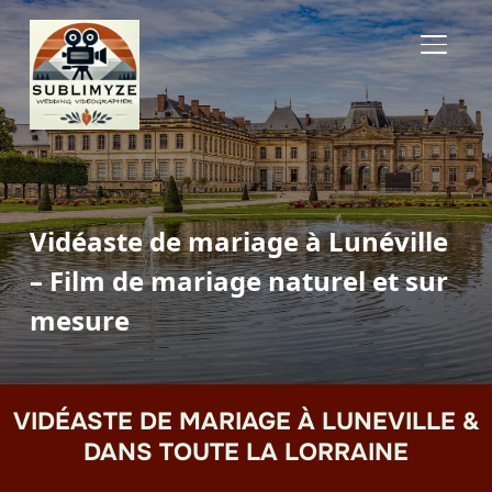
BASCUL
Vidéaste de mariage à Lunéville
– Film de mariage naturel et sur
mesure
VIDÉASTE DE MARIAGE À LUNEVILLE &
DANS TOUTE LA LORRAINE