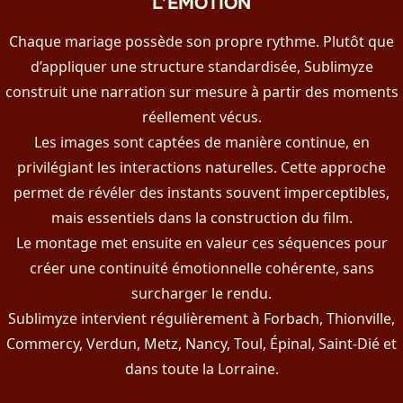
L’ÉMOTION
Chaque mariage possède son propre rythme. Plutôt que
d’appliquer une structure standardisée, Sublimyze
construit une narration sur mesure à partir des moments
réellement vécus.
Les images sont captées de manière continue, en
privilégiant les interactions naturelles. Cette approche
permet de révéler des instants souvent imperceptibles,
mais essentiels dans la construction du film.
Le montage met ensuite en valeur ces séquences pour
créer une continuité émotionnelle cohérente, sans
surcharger le rendu.
Sublimyze intervient régulièrement à Forbach, Thionville,
Commercy, Verdun, Metz, Nancy, Toul, Épinal, Saint-Dié et
dans toute la Lorraine.