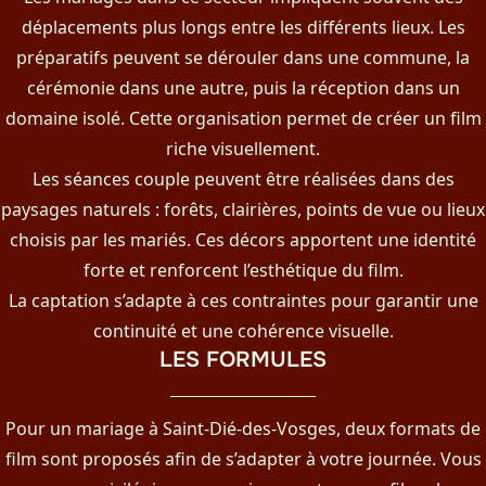
déplacements plus longs entre les différents lieux. Les
préparatifs peuvent se dérouler dans une commune, la
cérémonie dans une autre, puis la réception dans un
domaine isolé. Cette organisation permet de créer un film
riche visuellement.
Les séances couple peuvent être réalisées dans des
paysages naturels : forêts, clairières, points de vue ou lieux
choisis par les mariés. Ces décors apportent une identité
forte et renforcent l’esthétique du film.
La captation s’adapte à ces contraintes pour garantir une
continuité et une cohérence visuelle.
LES FORMULES
Pour un mariage à Saint-Dié-des-Vosges, deux formats de
film sont proposés afin de s’adapter à votre journée. Vous