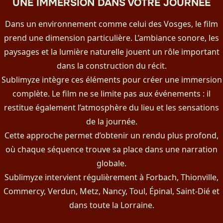
UNE IMMERSION DANS VOTRE JOURNÉE
Dans un environnement comme celui des Vosges, le film
prend une dimension particulière. L’ambiance sonore, les
paysages et la lumière naturelle jouent un rôle important
dans la construction du récit.
Sublimyze intègre ces éléments pour créer une immersion
complète. Le film ne se limite pas aux événements : il
restitue également l’atmosphère du lieu et les sensations
de la journée.
Cette approche permet d’obtenir un rendu plus profond,
où chaque séquence trouve sa place dans une narration
globale.
Sublimyze intervient régulièrement à Forbach, Thionville,
Commercy, Verdun, Metz, Nancy, Toul, Épinal, Saint-Dié et
dans toute la Lorraine.