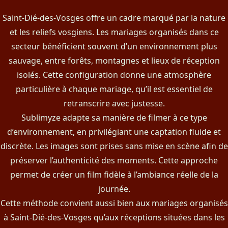
Saint-Dié-des-Vosges offre un cadre marqué par la nature
et les reliefs vosgiens. Les mariages organisés dans ce
secteur bénéficient souvent d’un environnement plus
sauvage, entre forêts, montagnes et lieux de réception
isolés. Cette configuration donne une atmosphère
particulière à chaque mariage, qu’il est essentiel de
retranscrire avec justesse.
Sublimyze adapte sa manière de filmer à ce type
d’environnement, en privilégiant une captation fluide et
discrète. Les images sont prises sans mise en scène afin de
préserver l’authenticité des moments. Cette approche
permet de créer un film fidèle à l’ambiance réelle de la
journée.
Cette méthode convient aussi bien aux mariages organisés
à Saint-Dié-des-Vosges qu’aux réceptions situées dans les