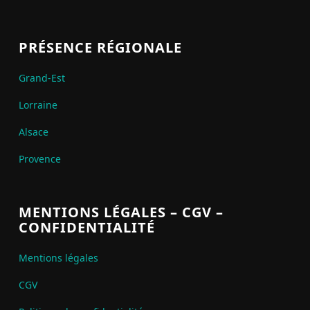
PRÉSENCE RÉGIONALE
Grand-Est
Lorraine
Alsace
Provence
MENTIONS LÉGALES – CGV –
CONFIDENTIALITÉ
Mentions légales
CGV