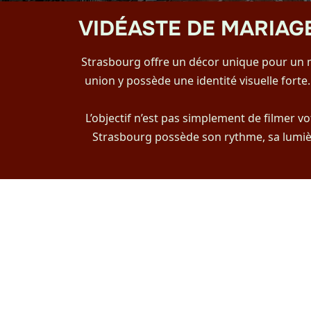
VIDÉASTE DE MARIAG
Strasbourg offre un décor unique pour un m
union y possède une identité visuelle fo
L’objectif n’est pas simplement de filmer 
Strasbourg possède son rythme, sa lumière