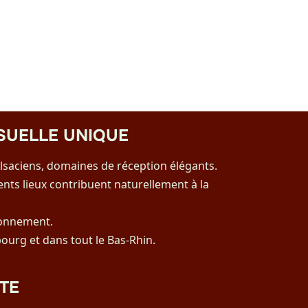
SUELLE UNIQUE
alsaciens, domaines de réception élégants.
ents lieux contribuent naturellement à la
ronnement.
ourg et dans tout le Bas-Rhin.
TE