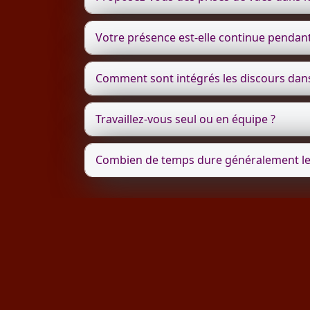
Votre présence est-elle continue pendant
Comment sont intégrés les discours dans 
Travaillez-vous seul ou en équipe ?
Combien de temps dure généralement le 