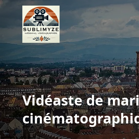
Vidéaste de mari
cinématographiq