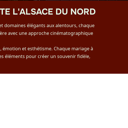
TE L'ALSACE DU NORD
 et domaines élégants aux alentours, chaque
phère avec une approche cinématographique
ce, émotion et esthétisme. Chaque mariage à
es éléments pour créer un souvenir fidèle,